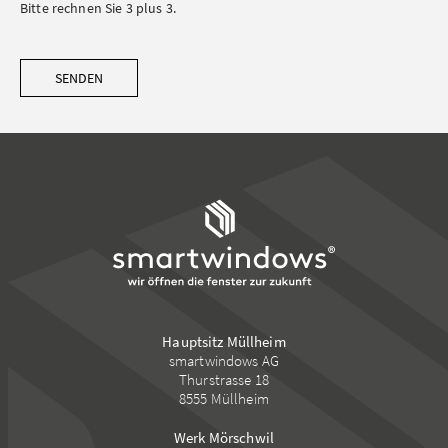
Bitte rechnen Sie 3 plus 3.
SENDEN
Hauptsitz Müllheim
smartwindows AG
Thurstrasse 18
8555 Müllheim
Werk Mörschwil