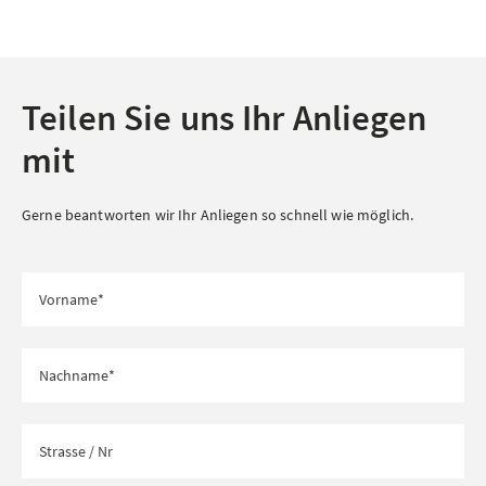
Teilen Sie uns Ihr Anliegen
mit
Gerne beantworten wir Ihr Anliegen so schnell wie möglich.