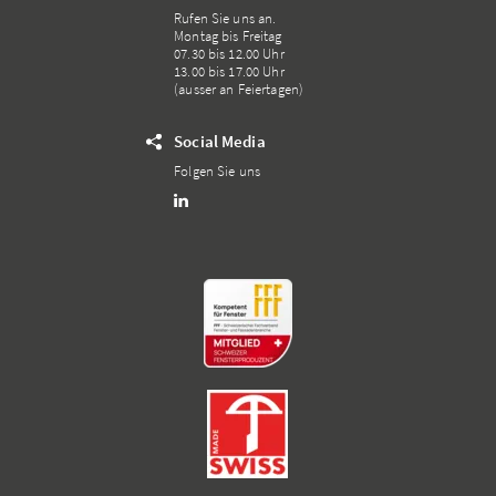
Rufen Sie uns an.
Montag bis Freitag
07.30 bis 12.00 Uhr
13.00 bis 17.00 Uhr
(ausser an Feiertagen)
Social Media
Folgen Sie uns