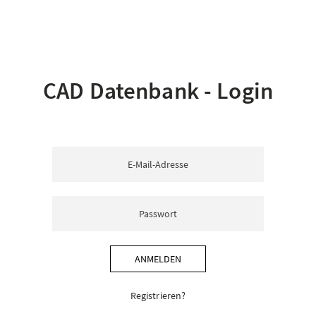
CAD Datenbank - Login
ANMELDEN
Registrieren?