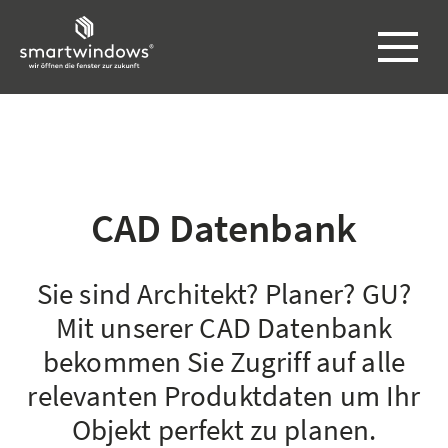
CAD Datenbank
Sie sind Architekt? Planer? GU?
Mit unserer CAD Datenbank
bekommen Sie Zugriff auf alle
relevanten Produktdaten um Ihr
Objekt perfekt zu planen.