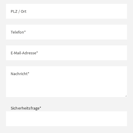
Sicherheitsfrage
*