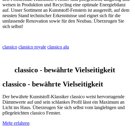
weisen in Produktion und Recycling eine optimale Energiebilanz
auf. Unser Sortiment an Kunststoff-Fenstern ist ausgereift, auf dem
neusten Stand technischer Erkenntnisse und eignet sich für die
umfassende Renovation sowie für den Neubau. Überzeugen Sie
sich selbst!
classico
classico royale
classico alu
classico - bewährte Vielseitigkeit
classico - bewährte Vielseitigkeit
Der bewährte Kunststoff-Klassiker classico weist hervorragende
Dämmwerte auf und sein schlankes Profil lässt ein Maximum an
Licht ins Haus. Überzeugen Sie sich selbst vom langlebigen und
pflegeleichten classico Fenster.
Mehr erfahren