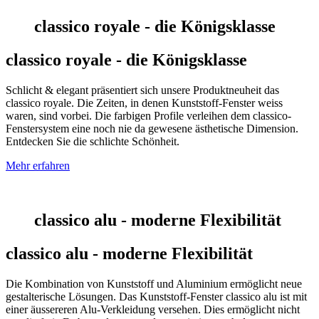
classico royale - die Königsklasse
classico royale - die Königsklasse
Schlicht & elegant präsentiert sich unsere Produktneuheit das
classico royale. Die Zeiten, in denen Kunststoff-Fenster weiss
waren, sind vorbei. Die farbigen Profile verleihen dem classico-
Fenstersystem eine noch nie da gewesene ästhetische Dimension.
Entdecken Sie die schlichte Schönheit.
Mehr erfahren
classico alu - moderne Flexibilität
classico alu - moderne Flexibilität
Die Kombination von Kunststoff und Aluminium ermöglicht neue
gestalterische Lösungen. Das Kunststoff-Fenster classico alu ist mit
einer äussereren Alu-Verkleidung versehen. Dies ermöglicht nicht