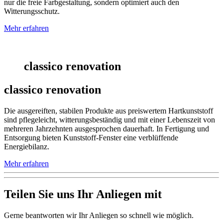
nur die freie Farbgestaltung, sondern optimiert auch den
Witterungsschutz.
Mehr erfahren
classico renovation
classico renovation
Die ausgereiften, stabilen Produkte aus preiswertem Hartkunststoff
sind pflegeleicht, witterungsbeständig und mit einer Lebenszeit von
mehreren Jahrzehnten ausgesprochen dauerhaft. In Fertigung und
Entsorgung bieten Kunststoff-Fenster eine verblüffende
Energiebilanz.
Mehr erfahren
Teilen Sie uns Ihr Anliegen mit
Gerne beantworten wir Ihr Anliegen so schnell wie möglich.