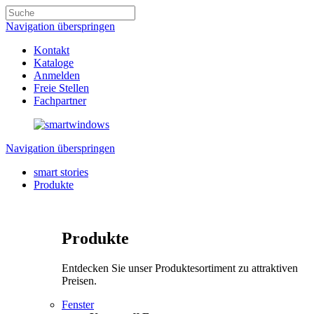
Navigation überspringen
Kontakt
Kataloge
Anmelden
Freie Stellen
Fachpartner
Navigation überspringen
smart stories
Produkte
Produkte
Entdecken Sie unser Produktesortiment zu attraktiven
Preisen.
Fenster