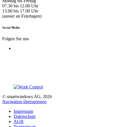
Montag bis Freitag
07.30 bis 12.00 Uhr
13.00 bis 17.00 Uhr
(ausser an Feiertagen)
Social Media
Folgen Sie uns
© smartwindows AG, 2026
Navigation überspringen
Impressum
Datenschutz
AGB
Teamviewer