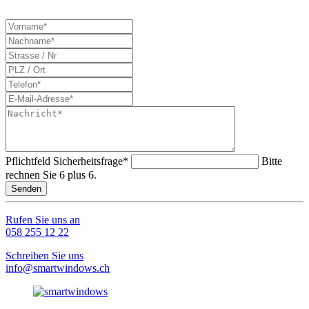
Pflichtfeld
Sicherheitsfrage
*
Bitte
rechnen Sie 6 plus 6.
Senden
Rufen Sie uns an
058 255 12 22
Schreiben Sie uns
info@smartwindows.ch