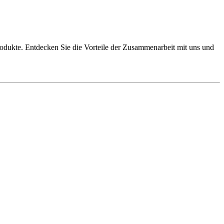
Produkte. Entdecken Sie die Vorteile der Zusammenarbeit mit uns und