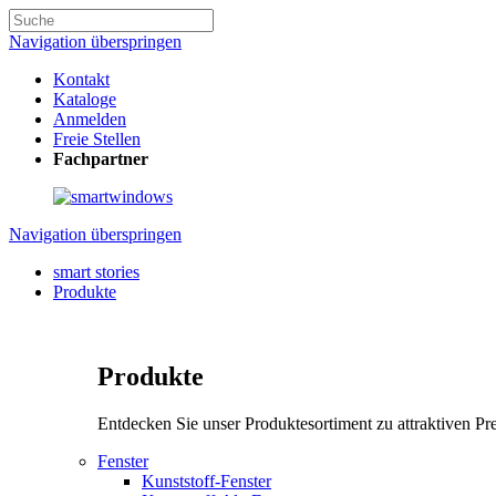
Navigation überspringen
Kontakt
Kataloge
Anmelden
Freie Stellen
Fachpartner
Navigation überspringen
smart stories
Produkte
Produkte
Entdecken Sie unser Produktesortiment zu attraktiven Pre
Fenster
Kunststoff-Fenster