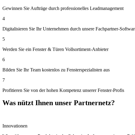
Gewinnen Sie Aufträge durch professionelles Leadmanagement
4
Digitalisieren Sie Ihr Unternehmen durch unsere Fachpartner-Softwar
5
Werden Sie ein Fenster & Türen Vollsortiment-Anbieter
6
Bilden Sie Ihr Team kostenlos zu Fensterspezialisten aus
7
Profitieren Sie von der hohen Kompetenz unserer Fenster-Profis
Was nützt Ihnen unser Partnernetz?
Innovationen