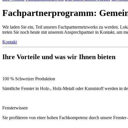
Fachpartnerprogramm: Gemeins
Wir laden Sie ein, Teil unseres Fachpartnernetzwerks zu werden. Lok
treten Sie noch heute mit unserem Ansprechpartner in Kontakt, um me
Kontakt
Ihre Vorteile und was wir Ihnen bieten
100 % Schweizer Produktion
Sämtliche Fenster in Holz-, Holz-Metall oder Kunststoff werden in de
Fensterwissen
Sie profitieren von einer hohen Fachkompetenz durch unsere Fenster-