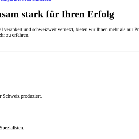
am stark für Ihren Erfolg
al verankert und schweizweit vernetzt, bieten wir Ihnen mehr als nur 
hr zu erfahren.
r Schweiz produziert.
Spezialisten.