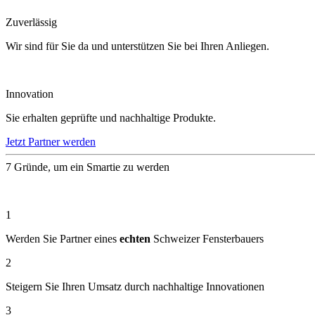
Zuverlässig
Wir sind für Sie da und unterstützen Sie bei Ihren Anliegen.
Innovation
Sie erhalten geprüfte und nachhaltige Produkte.
Jetzt Partner werden
7
Gründe, um ein Smartie zu werden
1
Werden Sie Partner eines
echten
Schweizer Fensterbauers
2
Steigern Sie Ihren Umsatz durch nachhaltige Innovationen
3