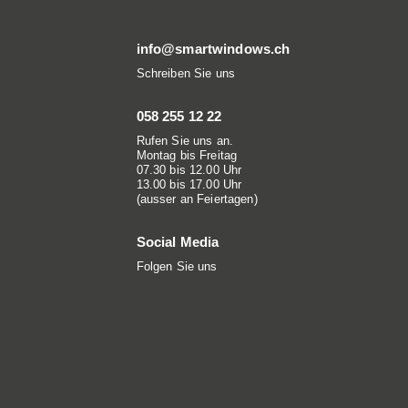
info@smartwindows.ch
Schreiben Sie uns
058 255 12 22
Rufen Sie uns an.
Montag bis Freitag
07.30 bis 12.00 Uhr
13.00 bis 17.00 Uhr
(ausser an Feiertagen)
Social Media
Folgen Sie uns