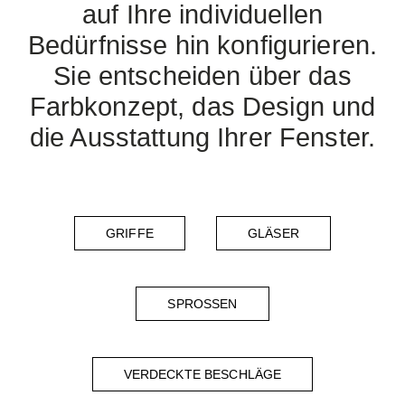
auf Ihre individuellen
Bedürfnisse hin konfigurieren.
Sie entscheiden über das
Farbkonzept, das Design und
die Ausstattung Ihrer Fenster.
GRIFFE
GLÄSER
SPROSSEN
VERDECKTE BESCHLÄGE