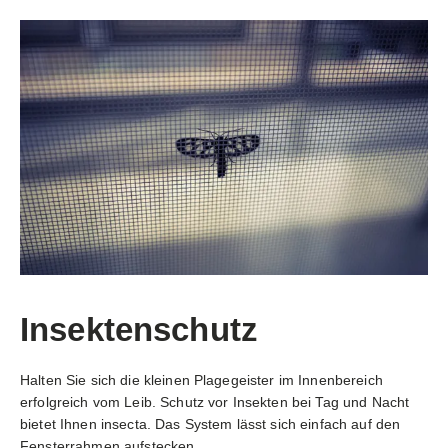
Insektenschutz
Halten Sie sich die kleinen Plagegeister im Innenbereich
erfolgreich vom Leib. Schutz vor Insekten bei Tag und Nacht
bietet Ihnen insecta. Das System lässt sich einfach auf den
Fensterrahmen aufstecken.