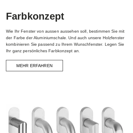
Farbkonzept
Wie Ihr Fenster von aussen aussehen soll, bestimmen Sie mit
der Farbe der Aluminiumschale. Und auch unsere Holzfenster
kombinieren Sie passend zu Ihrem Wunschfenster. Legen Sie
Ihr ganz persönliches Farbkonzept an.
MEHR ERFAHREN