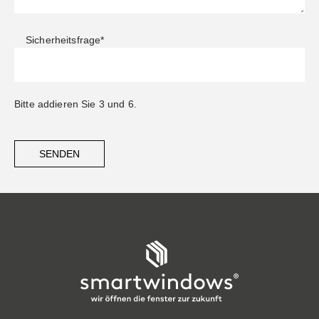
Sicherheitsfrage
*
Bitte addieren Sie 3 und 6.
SENDEN