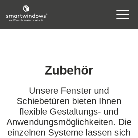
Zubehör
Unsere Fenster und
Schiebetüren bieten Ihnen
flexible Gestaltungs- und
Anwendungsmöglichkeiten. Die
einzelnen Systeme lassen sich