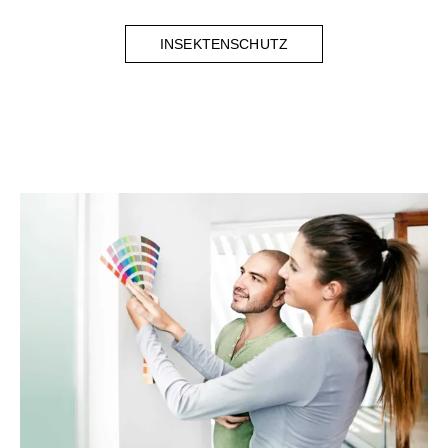
INSEKTENSCHUTZ