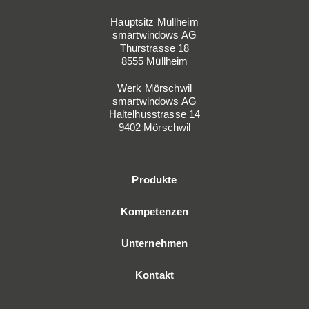
Hauptsitz Müllheim
smartwindows AG
Thurstrasse 18
8555 Müllheim
Werk Mörschwil
smartwindows AG
Haltelhusstrasse 14
9402 Mörschwil
Produkte
Kompetenzen
Unternehmen
Kontakt