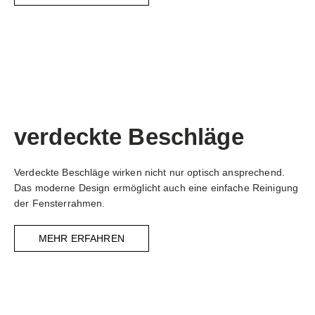
verdeckte Beschläge
Verdeckte Beschläge wirken nicht nur optisch ansprechend.
Das moderne Design ermöglicht auch eine einfache Reinigung
der Fensterrahmen.
MEHR ERFAHREN