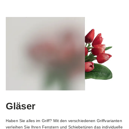
Gläser
Haben Sie alles im Griff? Mit den verschiedenen Griffvarianten
verleihen Sie Ihren Fenstern und Schiebetüren das individuelle