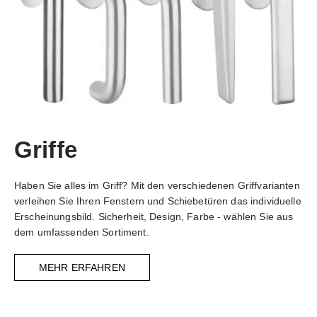
Griffe
Haben Sie alles im Griff? Mit den verschiedenen Griffvarianten
verleihen Sie Ihren Fenstern und Schiebetüren das individuelle
Erscheinungsbild. Sicherheit, Design, Farbe - wählen Sie aus
dem umfassenden Sortiment.
MEHR ERFAHREN