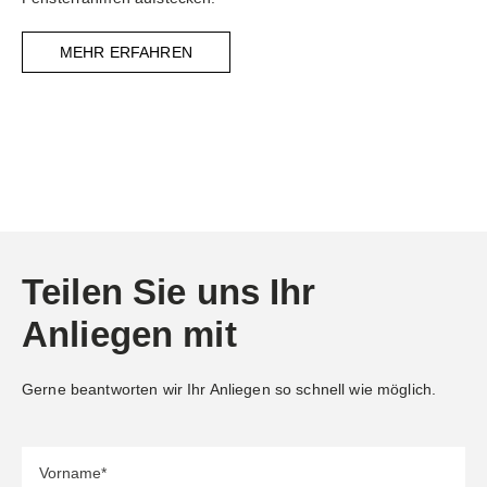
MEHR ERFAHREN
Teilen Sie uns Ihr
Anliegen mit
Gerne beantworten wir Ihr Anliegen so schnell wie möglich.