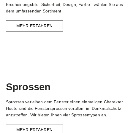
Erscheinungsbild. Sicherheit, Design, Farbe - wählen Sie aus
dem umfassenden Sortiment.
MEHR ERFAHREN
Sprossen
Sprossen verleihen dem Fenster einen einmaligen Charakter.
Heute sind die Fenstersprossen vorallem im Denkmalschutz
anzutreffen. Wir bieten Ihnen vier Sprossentypen an.
MEHR ERFAHREN