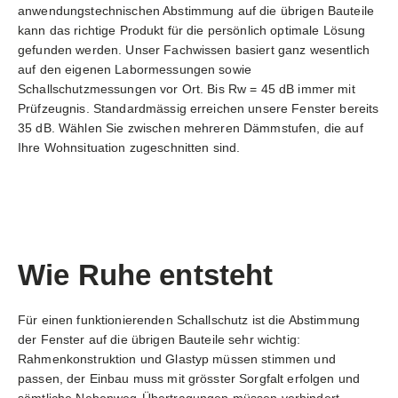
anwendungstechnischen Abstimmung auf die übrigen Bauteile
kann das richtige Produkt für die persönlich optimale Lösung
gefunden werden. Unser Fachwissen basiert ganz wesentlich
auf den eigenen Labormessungen sowie
Schallschutzmessungen vor Ort. Bis Rw = 45 dB immer mit
Prüfzeugnis. Standardmässig erreichen unsere Fenster bereits
35 dB. Wählen Sie zwischen mehreren Dämmstufen, die auf
Ihre Wohnsituation zugeschnitten sind.
Wie Ruhe entsteht
Für einen funktionierenden Schallschutz ist die Abstimmung
der Fenster auf die übrigen Bauteile sehr wichtig:
Rahmenkonstruktion und Glastyp müssen stimmen und
passen, der Einbau muss mit grösster Sorgfalt erfolgen und
sämtliche Nebenweg-Übertragungen müssen verhindert