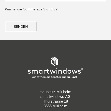
Was ist die Summe aus 9 und 9?
SENDEN
Hauptsitz Müllheim
smartwindows AG
Thurstrasse 18
8555 Müllheim