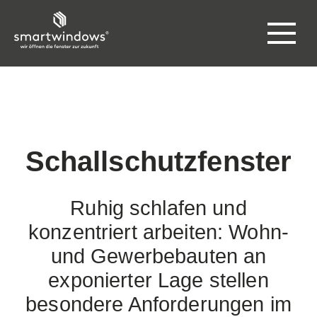
Schallschutzfenster
Ruhig schlafen und
konzentriert arbeiten: Wohn-
und Gewerbebauten an
exponierter Lage stellen
besondere Anforderungen im