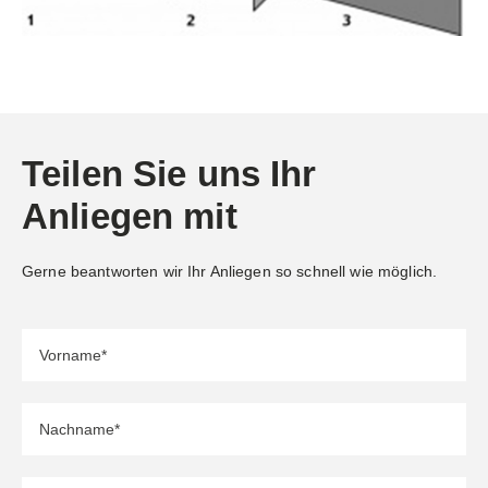
Teilen Sie uns Ihr
Anliegen mit
Gerne beantworten wir Ihr Anliegen so schnell wie möglich.