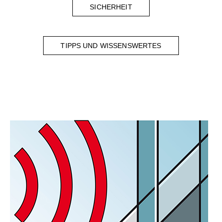
SICHERHEIT
TIPPS UND WISSENSWERTES