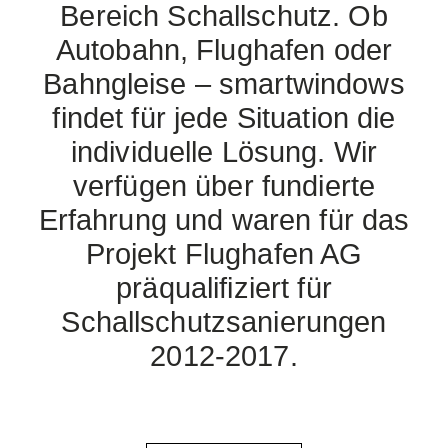
Bereich Schallschutz. Ob
Autobahn, Flughafen oder
Bahngleise – smartwindows
findet für jede Situation die
individuelle Lösung. Wir
verfügen über fundierte
Erfahrung und waren für das
Projekt Flughafen AG
präqualifiziert für
Schallschutzsanierungen
2012-2017.