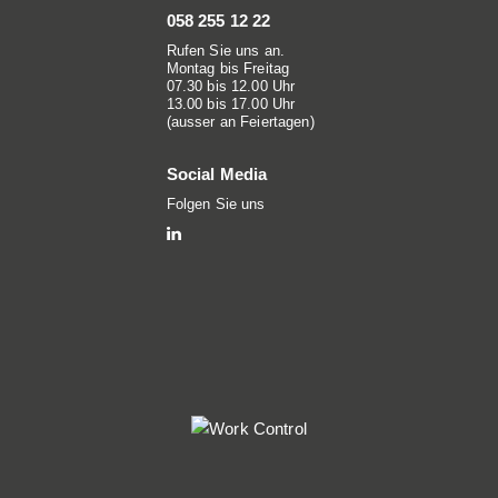
058 255 12 22
Rufen Sie uns an.
Montag bis Freitag
07.30 bis 12.00 Uhr
13.00 bis 17.00 Uhr
(ausser an Feiertagen)
Social Media
Folgen Sie uns