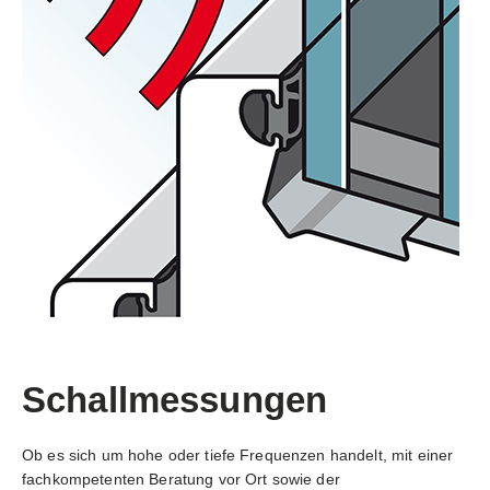
Schallmessungen
Ob es sich um hohe oder tiefe Frequenzen handelt, mit einer
fachkompetenten Beratung vor Ort sowie der