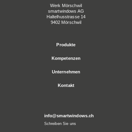
Werk Mörschwil
smartwindows AG
Haltelhusstrasse 14
9402 Mörschwil
Produkte
Kompetenzen
Unternehmen
Kontakt
info@smartwindows.ch
Schreiben Sie uns