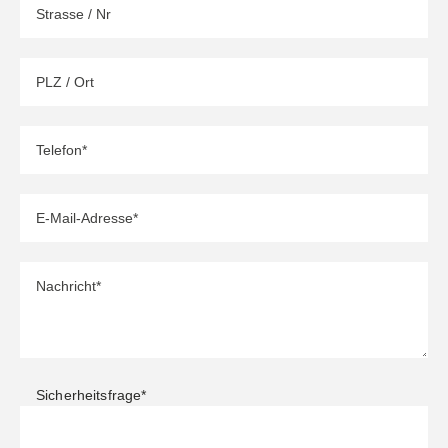
Sicherheitsfrage
*