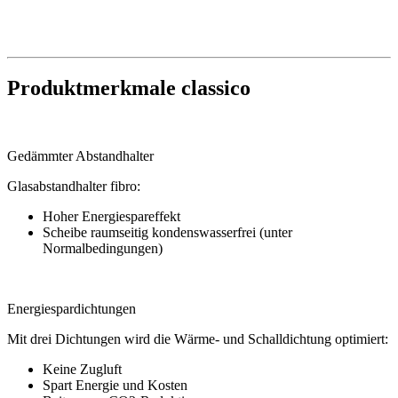
Produktmerkmale classico
Gedämmter Abstandhalter
Glasabstandhalter fibro:
Hoher Energiespareffekt
Scheibe raumseitig kondenswasserfrei (unter
Normalbedingungen)
Energiespardichtungen
Mit drei Dichtungen wird die Wärme- und Schalldichtung optimiert:
Keine Zugluft
Spart Energie und Kosten