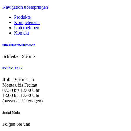
Navigation überspringen
Produkte
Kompetenzen
Unternehmen
Kontakt
info@smartwindows.ch
Schreiben Sie uns
058 255 12 22
Rufen Sie uns an.
Montag bis Freitag
07.30 bis 12.00 Uhr
13.00 bis 17.00 Uhr
(ausser an Feiertagen)
Social Media
Folgen Sie uns