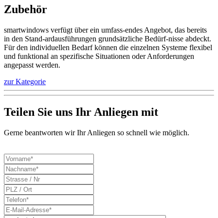
Zubehör
smartwindows verfügt über ein umfass-endes Angebot, das bereits
in den Stand-ardausführungen grundsätzliche Bedürf-nisse abdeckt.
Für den individuellen Bedarf können die einzelnen Systeme flexibel
und funktional an spezifische Situationen oder Anforderungen
angepasst werden.
zur Kategorie
Teilen Sie uns Ihr Anliegen mit
Gerne beantworten wir Ihr Anliegen so schnell wie möglich.