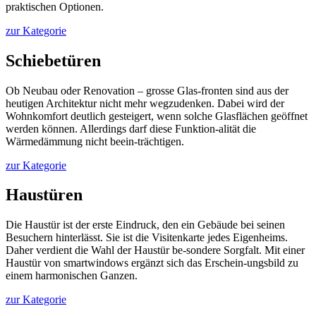
praktischen Optionen.
zur Kategorie
Schiebetüren
Ob Neubau oder Renovation – grosse Glas-fronten sind aus der
heutigen Architektur nicht mehr wegzudenken. Dabei wird der
Wohnkomfort deutlich gesteigert, wenn solche Glasflächen geöffnet
werden können. Allerdings darf diese Funktion-alität die
Wärmedämmung nicht beein-trächtigen.
zur Kategorie
Haustüren
Die Haustür ist der erste Eindruck, den ein Gebäude bei seinen
Besuchern hinterlässt. Sie ist die Visitenkarte jedes Eigenheims.
Daher verdient die Wahl der Haustür be-sondere Sorgfalt. Mit einer
Haustür von smartwindows ergänzt sich das Erschein-ungsbild zu
einem harmonischen Ganzen.
zur Kategorie