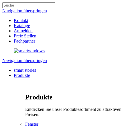
Navigation überspringen
Kontakt
Kataloge
Anmelden
Freie Stellen
Fachpartner
Navigation überspringen
smart stories
Produkte
Produkte
Entdecken Sie unser Produktesortiment zu attraktiven
Preisen.
Fenster