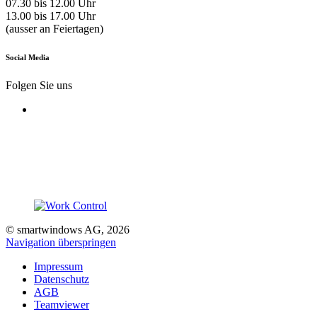
07.30 bis 12.00 Uhr
13.00 bis 17.00 Uhr
(ausser an Feiertagen)
Social Media
Folgen Sie uns
© smartwindows AG, 2026
Navigation überspringen
Impressum
Datenschutz
AGB
Teamviewer