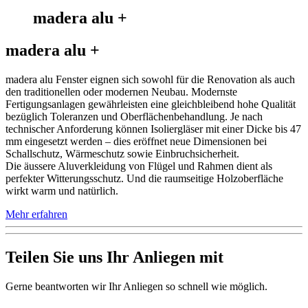
madera alu +
madera alu +
madera alu Fenster eignen sich sowohl für die Renovation als auch
den traditionellen oder modernen Neubau. Modernste
Fertigungsanlagen gewährleisten eine gleichbleibend hohe Qualität
bezüglich Toleranzen und Oberflächenbehandlung. Je nach
technischer Anforderung können Isoliergläser mit einer Dicke bis 47
mm eingesetzt werden – dies eröffnet neue Dimensionen bei
Schallschutz, Wärmeschutz sowie Einbruchsicherheit.
Die äussere Aluverkleidung von Flügel und Rahmen dient als
perfekter Witterungsschutz. Und die raumseitige Holzoberfläche
wirkt warm und natürlich.
Mehr erfahren
Teilen Sie uns Ihr Anliegen mit
Gerne beantworten wir Ihr Anliegen so schnell wie möglich.