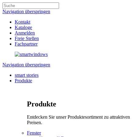
Navigation überspringen
Kontakt
Kataloge
Anmelden
Freie Stellen
Fachpartner
Navigation überspringen
smart stories
Produkte
Produkte
Entdecken Sie unser Produktesortiment zu attraktiven
Preisen.
Fenster