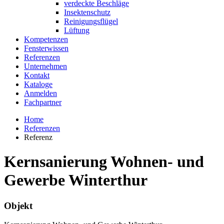
verdeckte Beschläge
Insektenschutz
Reinigungsflügel
Lüftung
Kompetenzen
Fensterwissen
Referenzen
Unternehmen
Kontakt
Kataloge
Anmelden
Fachpartner
Home
Referenzen
Referenz
Kernsanierung Wohnen- und
Gewerbe Winterthur
Objekt