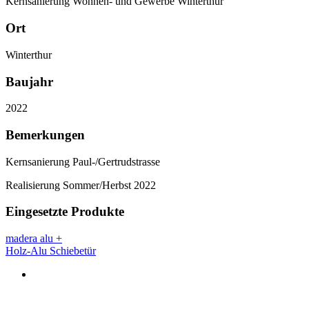
Kernsanierung Wohnen- und Gewerbe Winterthur
Ort
Winterthur
Baujahr
2022
Bemerkungen
Kernsanierung Paul-/Gertrudstrasse
Realisierung Sommer/Herbst 2022
Eingesetzte Produkte
madera alu +
Holz-Alu Schiebetür