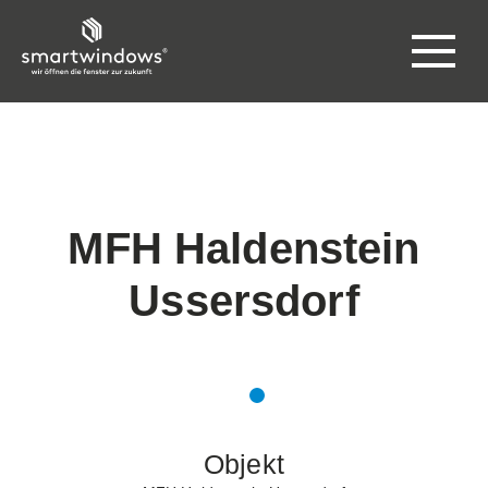
MFH Haldenstein
Ussersdorf
Objekt