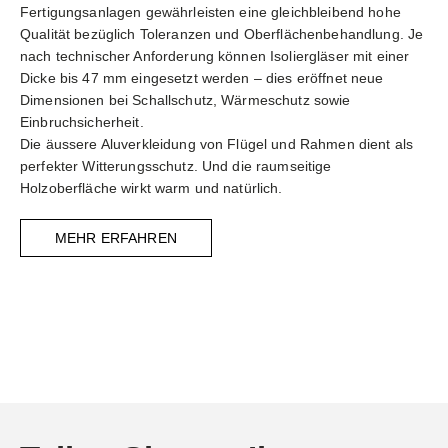
Fertigungsanlagen gewährleisten eine gleichbleibend hohe
Qualität bezüglich Toleranzen und Oberflächenbehandlung. Je
nach technischer Anforderung können Isoliergläser mit einer
Dicke bis 47 mm eingesetzt werden – dies eröffnet neue
Dimensionen bei Schallschutz, Wärmeschutz sowie
Einbruchsicherheit.
Die äussere Aluverkleidung von Flügel und Rahmen dient als
perfekter Witterungsschutz. Und die raumseitige
Holzoberfläche wirkt warm und natürlich.
MEHR ERFAHREN