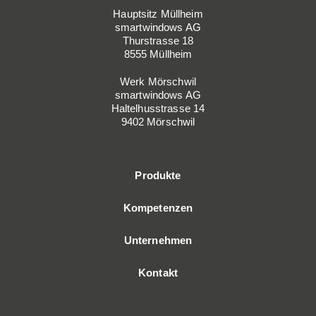
Hauptsitz Müllheim
smartwindows AG
Thurstrasse 18
8555 Müllheim
Werk Mörschwil
smartwindows AG
Haltelhusstrasse 14
9402 Mörschwil
Produkte
Kompetenzen
Unternehmen
Kontakt