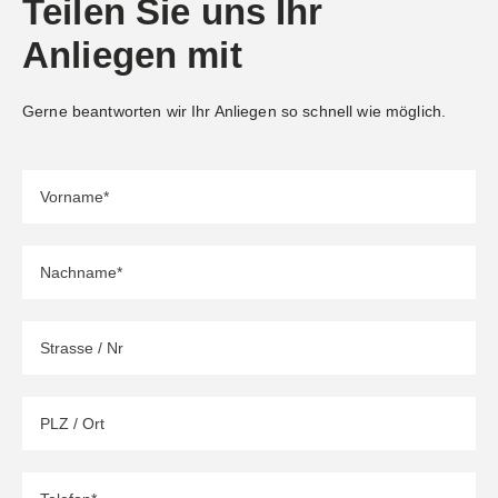
Teilen Sie uns Ihr
Anliegen mit
Gerne beantworten wir Ihr Anliegen so schnell wie möglich.