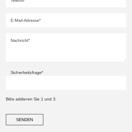
Sicherheitsfrage
*
Bitte addieren Sie 1 und 3.
SENDEN