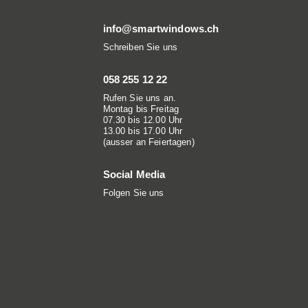
info@smartwindows.ch
Schreiben Sie uns
058 255 12 22
Rufen Sie uns an.
Montag bis Freitag
07.30 bis 12.00 Uhr
13.00 bis 17.00 Uhr
(ausser an Feiertagen)
Social Media
Folgen Sie uns