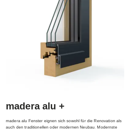
madera alu +
madera alu Fenster eignen sich sowohl für die Renovation als
auch den traditionellen oder modernen Neubau. Modernste