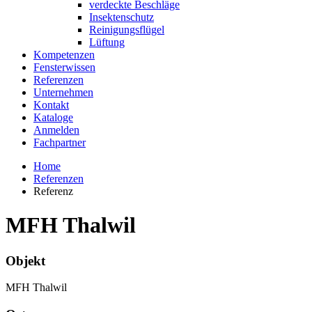
verdeckte Beschläge
Insektenschutz
Reinigungsflügel
Lüftung
Kompetenzen
Fensterwissen
Referenzen
Unternehmen
Kontakt
Kataloge
Anmelden
Fachpartner
Home
Referenzen
Referenz
MFH Thalwil
Objekt
MFH Thalwil