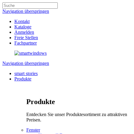
Navigation überspringen
Kontakt
Kataloge
Anmelden
Freie Stellen
Fachpartner
Navigation überspringen
smart stories
Produkte
Produkte
Entdecken Sie unser Produktesortiment zu attraktiven
Preisen.
Fenster