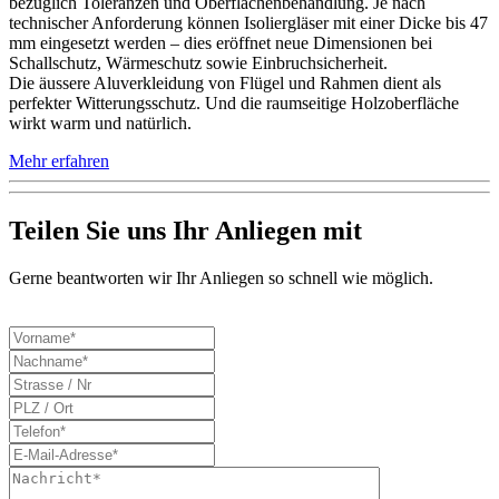
bezüglich Toleranzen und Oberflächenbehandlung. Je nach
technischer Anforderung können Isoliergläser mit einer Dicke bis 47
mm eingesetzt werden – dies eröffnet neue Dimensionen bei
Schallschutz, Wärmeschutz sowie Einbruchsicherheit.
Die äussere Aluverkleidung von Flügel und Rahmen dient als
perfekter Witterungsschutz. Und die raumseitige Holzoberfläche
wirkt warm und natürlich.
Mehr erfahren
Teilen Sie uns Ihr Anliegen mit
Gerne beantworten wir Ihr Anliegen so schnell wie möglich.