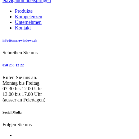
Navigation überspringen
Produkte
Kompetenzen
Unternehmen
Kontakt
info@smartwindows.ch
Schreiben Sie uns
058 255 12 22
Rufen Sie uns an.
Montag bis Freitag
07.30 bis 12.00 Uhr
13.00 bis 17.00 Uhr
(ausser an Feiertagen)
Social Media
Folgen Sie uns