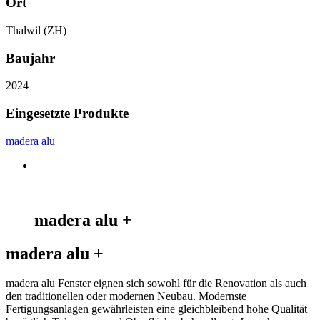
Ort
Thalwil (ZH)
Baujahr
2024
Eingesetzte Produkte
madera alu +
madera alu +
madera alu +
madera alu Fenster eignen sich sowohl für die Renovation als auch
den traditionellen oder modernen Neubau. Modernste
Fertigungsanlagen gewährleisten eine gleichbleibend hohe Qualität