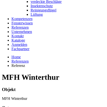
verdeckte Beschläge
Insektenschutz
Reinigungsflügel
Lüftung
Kompetenzen
Fensterwissen
Referenzen
Unternehmen
Kontakt
Kataloge
Anmelden
Fachpartner
Home
Referenzen
Referenz
MFH Winterthur
Objekt
MFH Winterthur