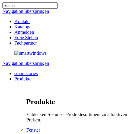
Navigation überspringen
Kontakt
Kataloge
Anmelden
Freie Stellen
Fachpartner
Navigation überspringen
smart stories
Produkte
Produkte
Entdecken Sie unser Produktesortiment zu attraktiven
Preisen.
Fenster