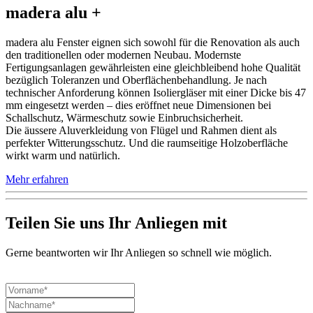
madera alu +
madera alu Fenster eignen sich sowohl für die Renovation als auch
den traditionellen oder modernen Neubau. Modernste
Fertigungsanlagen gewährleisten eine gleichbleibend hohe Qualität
bezüglich Toleranzen und Oberflächenbehandlung. Je nach
technischer Anforderung können Isoliergläser mit einer Dicke bis 47
mm eingesetzt werden – dies eröffnet neue Dimensionen bei
Schallschutz, Wärmeschutz sowie Einbruchsicherheit.
Die äussere Aluverkleidung von Flügel und Rahmen dient als
perfekter Witterungsschutz. Und die raumseitige Holzoberfläche
wirkt warm und natürlich.
Mehr erfahren
Teilen Sie uns Ihr Anliegen mit
Gerne beantworten wir Ihr Anliegen so schnell wie möglich.