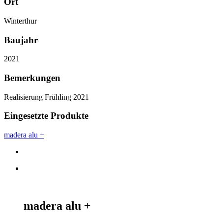
Ort
Winterthur
Baujahr
2021
Bemerkungen
Realisierung Frühling 2021
Eingesetzte Produkte
madera alu +
madera alu +