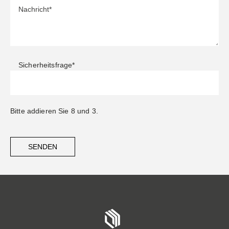
Sicherheitsfrage
*
Bitte addieren Sie 8 und 3.
SENDEN