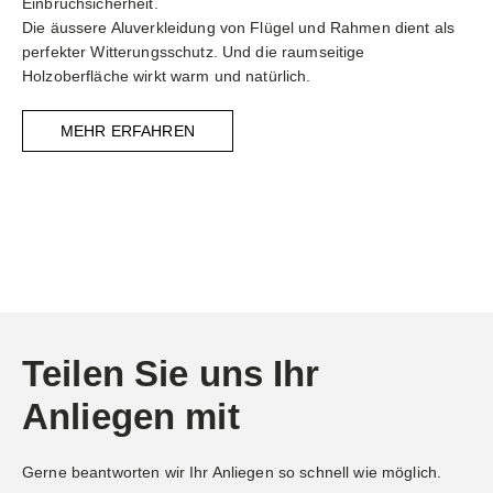
Einbruchsicherheit.
Die äussere Aluverkleidung von Flügel und Rahmen dient als
perfekter Witterungsschutz. Und die raumseitige
Holzoberfläche wirkt warm und natürlich.
MEHR ERFAHREN
Teilen Sie uns Ihr
Anliegen mit
Gerne beantworten wir Ihr Anliegen so schnell wie möglich.