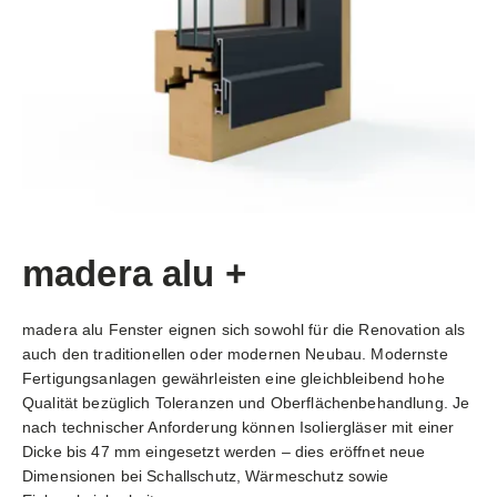
madera alu +
madera alu Fenster eignen sich sowohl für die Renovation als
auch den traditionellen oder modernen Neubau. Modernste
Fertigungsanlagen gewährleisten eine gleichbleibend hohe
Qualität bezüglich Toleranzen und Oberflächenbehandlung. Je
nach technischer Anforderung können Isoliergläser mit einer
Dicke bis 47 mm eingesetzt werden – dies eröffnet neue
Dimensionen bei Schallschutz, Wärmeschutz sowie