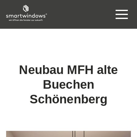
Neubau MFH alte
Buechen
Schönenberg