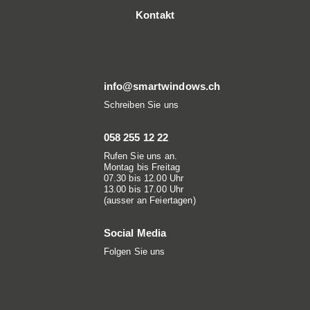
Kontakt
info@smartwindows.ch
Schreiben Sie uns
058 255 12 22
Rufen Sie uns an.
Montag bis Freitag
07.30 bis 12.00 Uhr
13.00 bis 17.00 Uhr
(ausser an Feiertagen)
Social Media
Folgen Sie uns