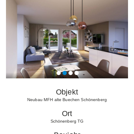
Objekt
Neubau MFH alte Buechen Schönenberg
Ort
Schönenberg TG