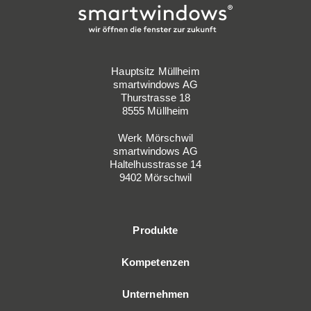
Hauptsitz Müllheim
smartwindows AG
Thurstrasse 18
8555 Müllheim
Werk Mörschwil
smartwindows AG
Haltelhusstrasse 14
9402 Mörschwil
Produkte
Kompetenzen
Unternehmen