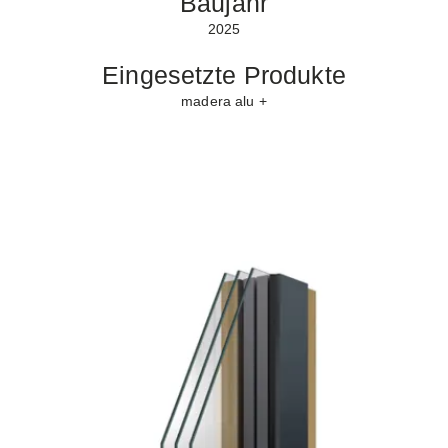
Baujahr
2025
Eingesetzte Produkte
madera alu +