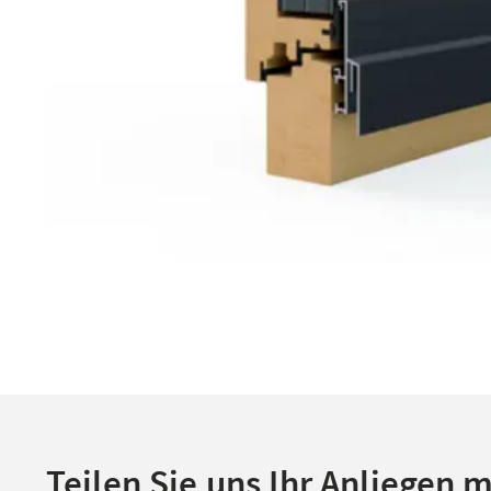
Teilen Sie uns Ihr Anliegen m