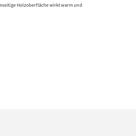
mseitige Holzoberfläche wirkt warm und