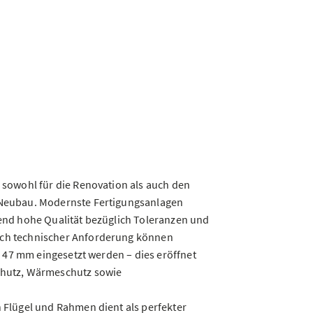
 sowohl für die Renovation als auch den
 Neubau. Modernste Fertigungsanlagen
end hohe Qualität bezüglich Toleranzen und
ch technischer Anforderung können
is 47 mm eingesetzt werden – dies eröffnet
chutz, Wärmeschutz sowie
 Flügel und Rahmen dient als perfekter