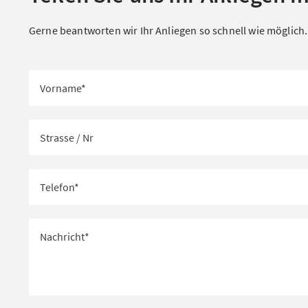
Gerne beantworten wir Ihr Anliegen so schnell wie möglich.