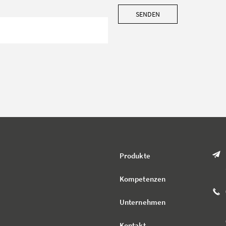
SENDEN
Produkte
Kompetenzen
Unternehmen
Kontakt