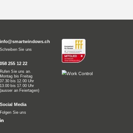
info@smartwindows.ch
Schreiben Sie uns
058 255 12 22
Rufen Sie uns an.
Montag bis Freitag
07.30 bis 12.00 Uhr
13.00 bis 17.00 Uhr
(ausser an Feiertagen)
Social Media
Folgen Sie uns