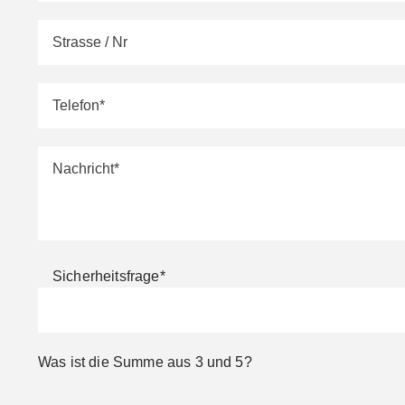
Sicherheitsfrage
*
Was ist die Summe aus 3 und 5?