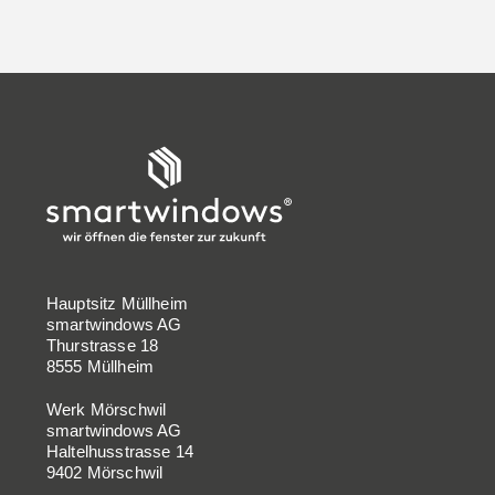
Hauptsitz Müllheim
smartwindows AG
Thurstrasse 18
8555 Müllheim
Werk Mörschwil
smartwindows AG
Haltelhusstrasse 14
9402 Mörschwil