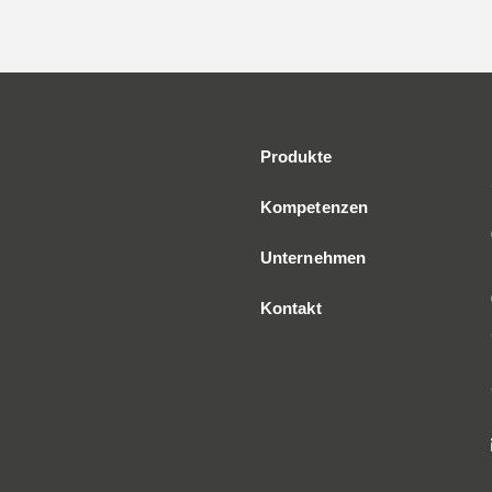
Produkte
Kompetenzen
Unternehmen
Kontakt