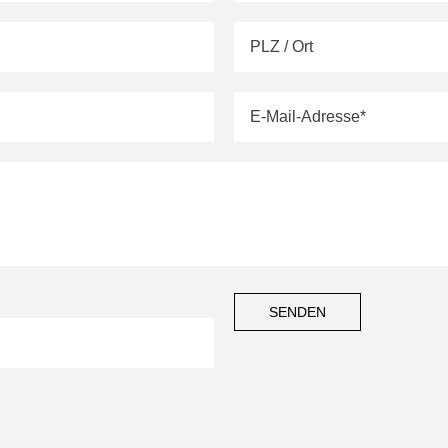
SENDEN