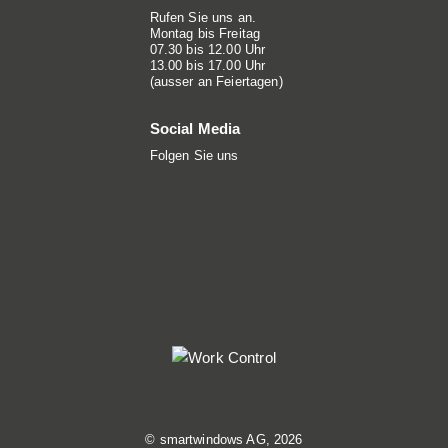
Rufen Sie uns an.
Montag bis Freitag
07.30 bis 12.00 Uhr
13.00 bis 17.00 Uhr
(ausser an Feiertagen)
Social Media
Folgen Sie uns
© smartwindows AG, 2026