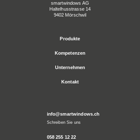
smartwindows AG
Haltelhusstrasse 14
9402 Mörschwil
Produkte
Kompetenzen
Unternehmen
Kontakt
info@smartwindows.ch
Schreiben Sie uns
058 255 12 22