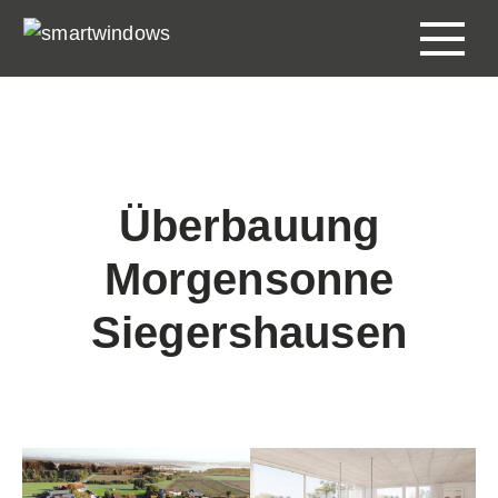
Überbauung
Morgensonne
Siegershausen