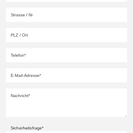
Sicherheitsfrage
*