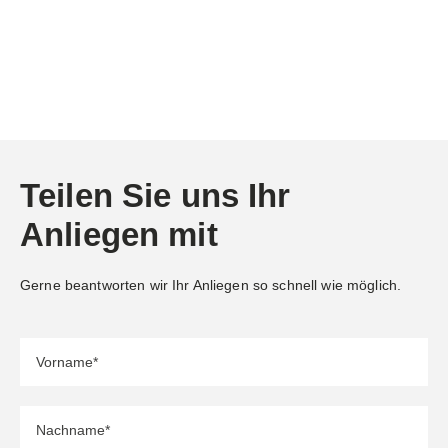
Teilen Sie uns Ihr
Anliegen mit
Gerne beantworten wir Ihr Anliegen so schnell wie möglich.