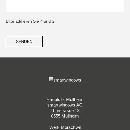
Bitte addieren Sie 4 und 2.
SENDEN
Hauptsitz Müllheim
smartwindows AG
Thurstrasse 18
8555 Müllheim
Werk Mörschwil