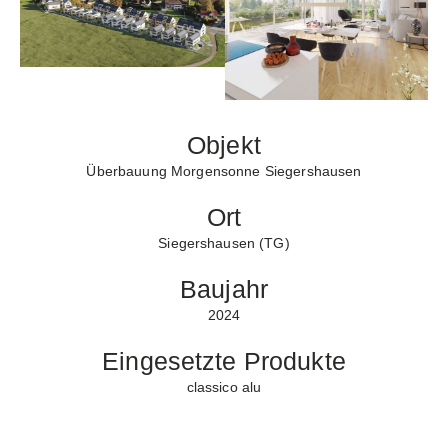
Objekt
Überbauung Morgensonne Siegershausen
Ort
Siegershausen (TG)
Baujahr
2024
Eingesetzte Produkte
classico alu