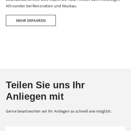
Allrounder bei Renovation und Neubau.
MEHR ERFAHREN
Teilen Sie uns Ihr
Anliegen mit
Gerne beantworten wir Ihr Anliegen so schnell wie möglich.