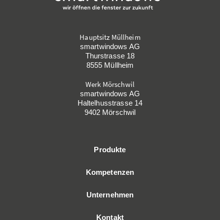
Hauptsitz Müllheim
smartwindows AG
Thurstrasse 18
8555 Müllheim
Werk Mörschwil
smartwindows AG
Haltelhusstrasse 14
9402 Mörschwil
Produkte
Kompetenzen
Unternehmen
Kontakt