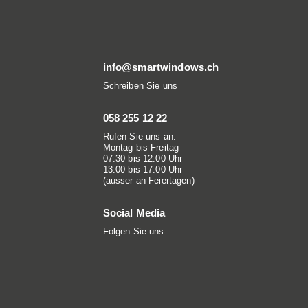
info@smartwindows.ch
Schreiben Sie uns
058 255 12 22
Rufen Sie uns an.
Montag bis Freitag
07.30 bis 12.00 Uhr
13.00 bis 17.00 Uhr
(ausser an Feiertagen)
Social Media
Folgen Sie uns