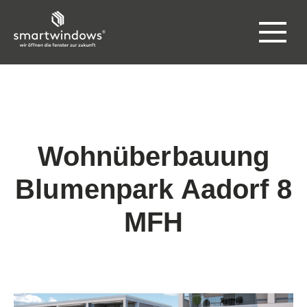
Wohnüberbauung
Blumenpark Aadorf 8
MFH