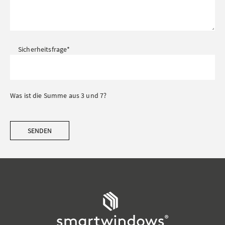
Sicherheitsfrage
*
Was ist die Summe aus 3 und 7?
SENDEN