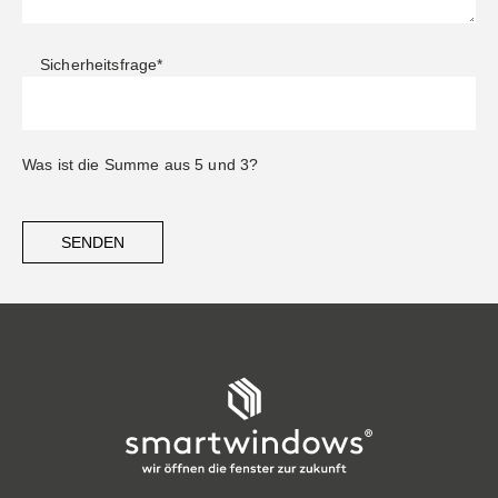
Sicherheitsfrage
*
Was ist die Summe aus 5 und 3?
SENDEN