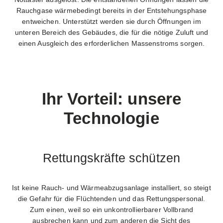
Rauchgase wärmebedingt bereits in der Entstehungsphase
entweichen. Unterstützt werden sie durch Öffnungen im
unteren Bereich des Gebäudes, die für die nötige Zuluft und
einen Ausgleich des erforderlichen Massenstroms sorgen.
Ihr Vorteil: unsere
Technologie
Rettungskräfte schützen
Ist keine Rauch- und Wärmeabzugsanlage installiert, so steigt
die Gefahr für die Flüchtenden und das Rettungspersonal.
Zum einen, weil so ein unkontrollierbarer Vollbrand
ausbrechen kann und zum anderen die Sicht des