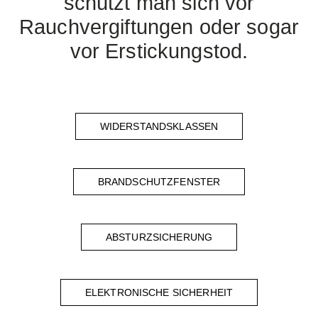
schützt man sich vor
Rauchvergiftungen oder sogar
vor Erstickungstod.
WIDERSTANDSKLASSEN
BRANDSCHUTZFENSTER
ABSTURZSICHERUNG
ELEKTRONISCHE SICHERHEIT