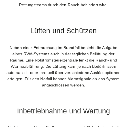
Rettungsteams durch den Rauch behindert wird.
Lüften und Schützen
Neben einer Entrauchung im Brandfall besteht die Aufgabe
eines RWA-Systems auch in der täglichen Belüftung der
Räume. Eine Notstromsteuerzentrale lenkt die Rauch- und
Wärmeabführung. Die Lüftung kann je nach Bedürfnissen
automatisch oder manuell über verschiedene Auslöseoptionen
erfolgen. Für den Notfall können Alarmsignale an das System
angeschlossen werden.
Inbetriebnahme und Wartung