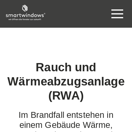
Rauch und
Wärmeabzugsanlage
(RWA)
Im Brandfall entstehen in
einem Gebäude Wärme,