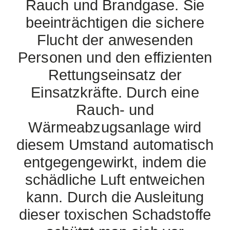
Rauch und Brandgase. Sie
beeinträchtigen die sichere
Flucht der anwesenden
Personen und den effizienten
Rettungseinsatz der
Einsatzkräfte. Durch eine
Rauch- und
Wärmeabzugsanlage wird
diesem Umstand automatisch
entgegengewirkt, indem die
schädliche Luft entweichen
kann. Durch die Ausleitung
dieser toxischen Schadstoffe