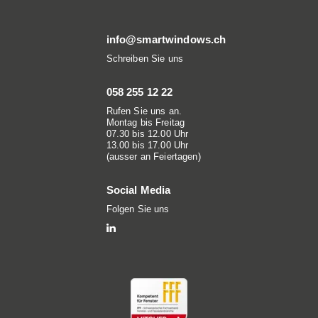
info@smartwindows.ch
Schreiben Sie uns
058 255 12 22
Rufen Sie uns an.
Montag bis Freitag
07.30 bis 12.00 Uhr
13.00 bis 17.00 Uhr
(ausser an Feiertagen)
Social Media
Folgen Sie uns