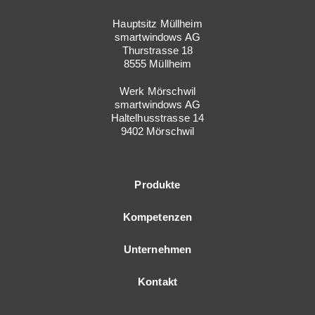
Hauptsitz Müllheim
smartwindows AG
Thurstrasse 18
8555 Müllheim
Werk Mörschwil
smartwindows AG
Haltelhusstrasse 14
9402 Mörschwil
Produkte
Kompetenzen
Unternehmen
Kontakt