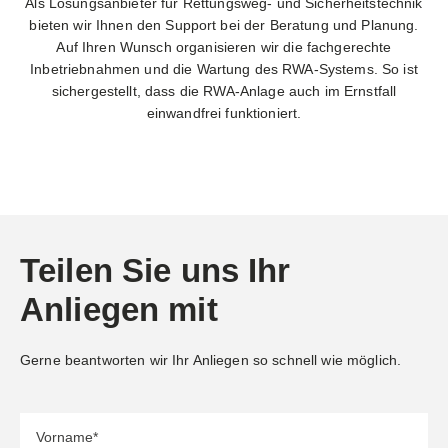
Als Lösungsanbieter für Rettungsweg- und Sicherheitstechnik
bieten wir Ihnen den Support bei der Beratung und Planung.
Auf Ihren Wunsch organisieren wir die fachgerechte
Inbetriebnahmen und die Wartung des RWA-Systems. So ist
sichergestellt, dass die RWA-Anlage auch im Ernstfall
einwandfrei funktioniert.
Teilen Sie uns Ihr
Anliegen mit
Gerne beantworten wir Ihr Anliegen so schnell wie möglich.